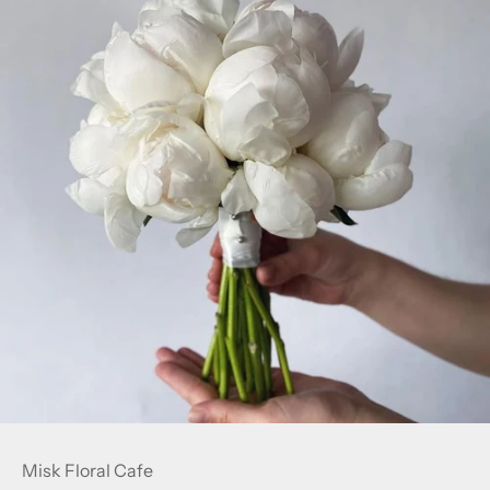
Misk Floral Cafe