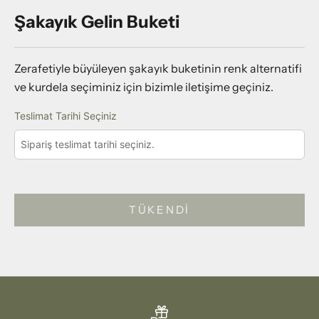
Şakayık Gelin Buketi
Zerafetiyle büyüleyen şakayık buketinin renk alternatifi
ve kurdela seçiminiz için bizimle iletişime geçiniz.
Teslimat Tarihi Seçiniz
TÜKENDI