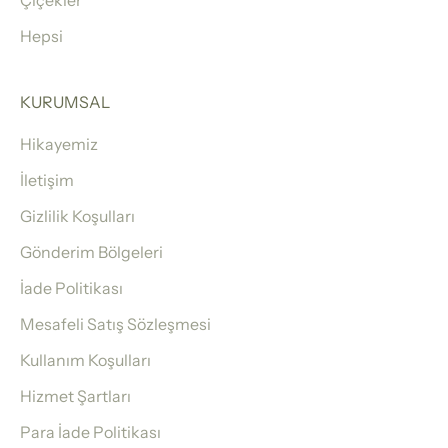
Çiçekler
Hepsi
KURUMSAL
Hikayemiz
İletişim
Gizlilik Koşulları
Gönderim Bölgeleri
İade Politikası
Mesafeli Satış Sözleşmesi
Kullanım Koşulları
Hizmet Şartları
Para İade Politikası