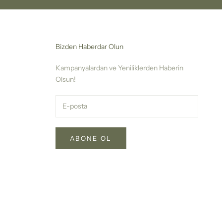
Bizden Haberdar Olun
Kampanyalardan ve Yeniliklerden Haberin
Olsun!
ABONE OL