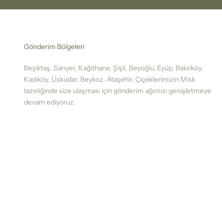
Gönderim Bölgeleri
Beşiktaş, Sarıyer, Kağıthane, Şişli, Beyoğlu, Eyüp, Bakırköy,
Kadıköy, Üsküdar, Beykoz, Ataşehir. Çiçeklerimizin Misk
tazeliğinde size ulaşması için gönderim ağımızı genişletmeye
devam ediyoruz.