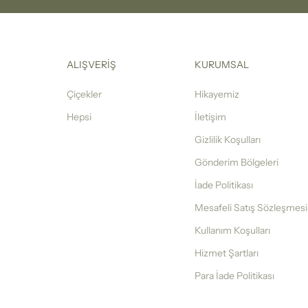
ALIŞVERİŞ
KURUMSAL
Çiçekler
Hikayemiz
Hepsi
İletişim
Gizlilik Koşulları
Gönderim Bölgeleri
İade Politikası
Mesafeli Satış Sözleşmesi
Kullanım Koşulları
Hizmet Şartları
Para İade Politikası