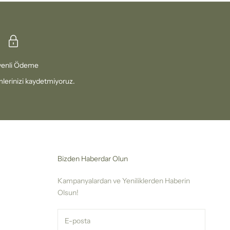
enli Ödeme
erinizi kaydetmiyoruz.
Bizden Haberdar Olun
Kampanyalardan ve Yeniliklerden Haberin
Olsun!