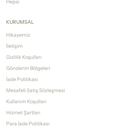
Hepsi
KURUMSAL
Hikayemiz
İletişim
Gizlilik Koşulları
Gönderim Bölgeleri
İade Politikası
Mesafeli Satış Sözleşmesi
Kullanım Koşulları
Hizmet Şartları
Para İade Politikası