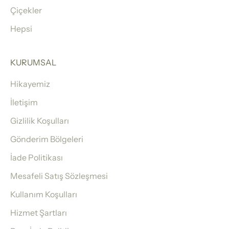
Çiçekler
Hepsi
KURUMSAL
Hikayemiz
İletişim
Gizlilik Koşulları
Gönderim Bölgeleri
İade Politikası
Mesafeli Satış Sözleşmesi
Kullanım Koşulları
Hizmet Şartları