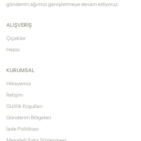
gönderim ağımızı genişletmeye devam ediyoruz.
ALIŞVERİŞ
Çiçekler
Hepsi
KURUMSAL
Hikayemiz
İletişim
Gizlilik Koşulları
Gönderim Bölgeleri
İade Politikası
Mesafeli Satış Sözleşmesi