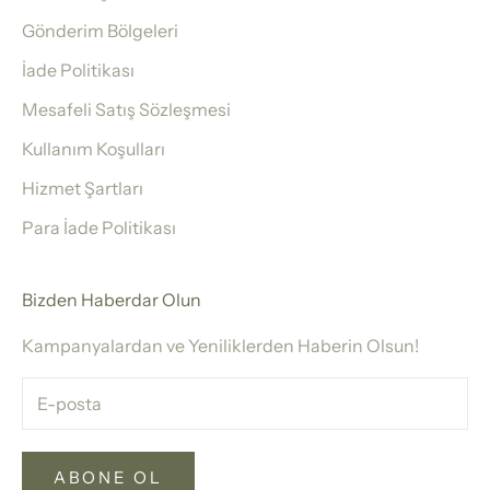
Gönderim Bölgeleri
İade Politikası
Mesafeli Satış Sözleşmesi
Kullanım Koşulları
Hizmet Şartları
Para İade Politikası
Bizden Haberdar Olun
Kampanyalardan ve Yeniliklerden Haberin Olsun!
ABONE OL