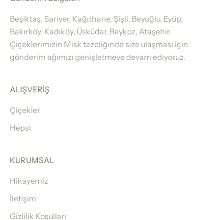
Beşiktaş, Sarıyer, Kağıthane, Şişli, Beyoğlu, Eyüp,
Bakırköy, Kadıköy, Üsküdar, Beykoz, Ataşehir.
Çiçeklerimizin Misk tazeliğinde size ulaşması için
gönderim ağımızı genişletmeye devam ediyoruz.
ALIŞVERİŞ
Çiçekler
Hepsi
KURUMSAL
Hikayemiz
İletişim
Gizlilik Koşulları