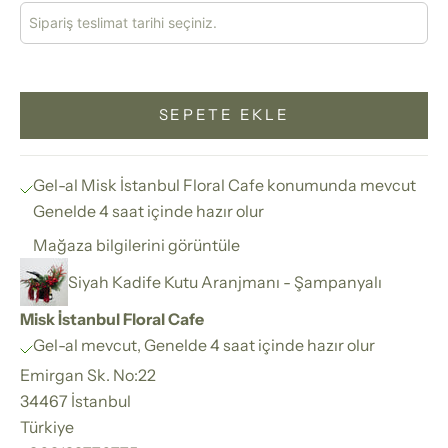
SEPETE EKLE
Gel-al Misk İstanbul Floral Cafe konumunda mevcut
Genelde 4 saat içinde hazır olur
Mağaza bilgilerini görüntüle
Siyah Kadife Kutu Aranjmanı - Şampanyalı
Misk İstanbul Floral Cafe
Gel-al mevcut, Genelde 4 saat içinde hazır olur
Emirgan Sk. No:22
34467 İstanbul
Türkiye