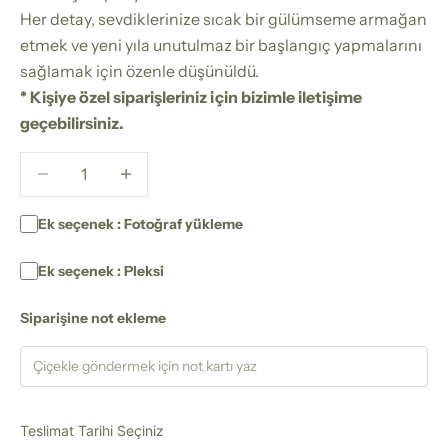
Her detay, sevdiklerinize sıcak bir gülümseme armağan
etmek ve yeni yıla unutulmaz bir başlangıç yapmalarını
sağlamak için özenle düşünüldü.
* Kişiye özel siparişleriniz için bizimle iletişime
geçebilirsiniz.
Miktarı azalt
Miktarı azalt
Ek seçenek : Fotoğraf yükleme
Ek seçenek : Pleksi
Siparişine not ekleme
Teslimat Tarihi Seçiniz