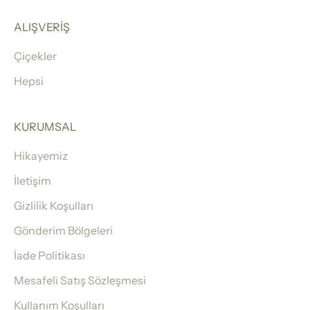
ALIŞVERİŞ
Çiçekler
Hepsi
KURUMSAL
Hikayemiz
İletişim
Gizlilik Koşulları
Gönderim Bölgeleri
İade Politikası
Mesafeli Satış Sözleşmesi
Kullanım Koşulları