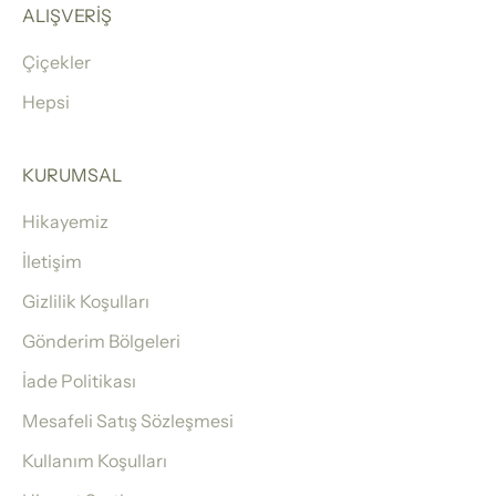
ALIŞVERİŞ
Çiçekler
Hepsi
KURUMSAL
Hikayemiz
İletişim
Gizlilik Koşulları
Gönderim Bölgeleri
İade Politikası
Mesafeli Satış Sözleşmesi
Kullanım Koşulları