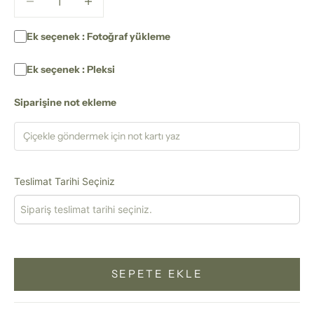
Ek seçenek : Fotoğraf yükleme
Ek seçenek : Pleksi
Siparişine not ekleme
Teslimat Tarihi Seçiniz
SEPETE EKLE