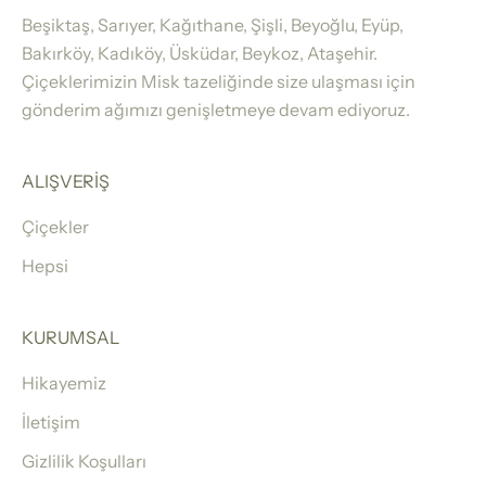
Beşiktaş, Sarıyer, Kağıthane, Şişli, Beyoğlu, Eyüp,
Bakırköy, Kadıköy, Üsküdar, Beykoz, Ataşehir.
Çiçeklerimizin Misk tazeliğinde size ulaşması için
gönderim ağımızı genişletmeye devam ediyoruz.
ALIŞVERİŞ
Çiçekler
Hepsi
KURUMSAL
Hikayemiz
İletişim
Gizlilik Koşulları