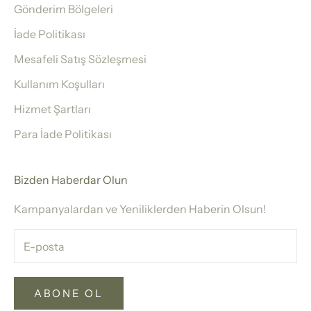
Gönderim Bölgeleri
İade Politikası
Mesafeli Satış Sözleşmesi
Kullanım Koşulları
Hizmet Şartları
Para İade Politikası
Bizden Haberdar Olun
Kampanyalardan ve Yeniliklerden Haberin Olsun!
ABONE OL