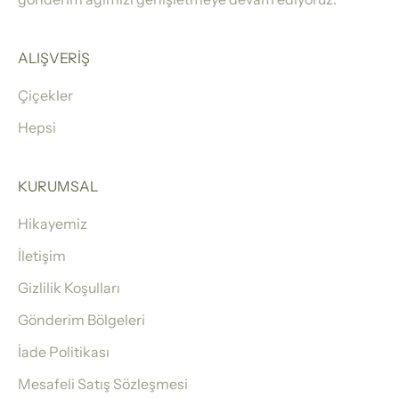
ALIŞVERİŞ
Çiçekler
Hepsi
KURUMSAL
Hikayemiz
İletişim
Gizlilik Koşulları
Gönderim Bölgeleri
İade Politikası
Mesafeli Satış Sözleşmesi