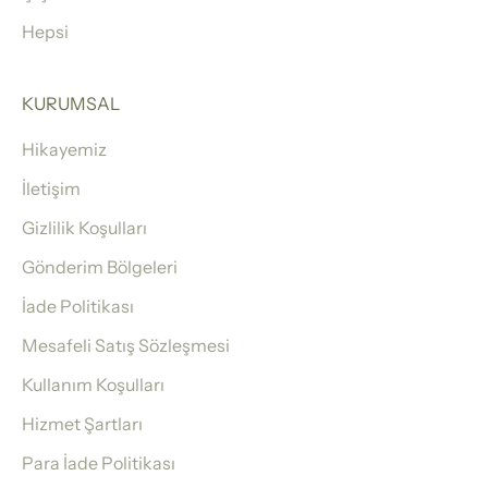
Hepsi
KURUMSAL
Hikayemiz
İletişim
Gizlilik Koşulları
Gönderim Bölgeleri
İade Politikası
Mesafeli Satış Sözleşmesi
Kullanım Koşulları
Hizmet Şartları
Para İade Politikası