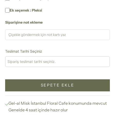
Ek seçenek : Pleksi
Siparişine not ekleme
Teslimat Tarihi Seçiniz
SEPETE EKLE
Gel-al Misk İstanbul Floral Cafe konumunda mevcut
Genelde 4 saat içinde hazır olur