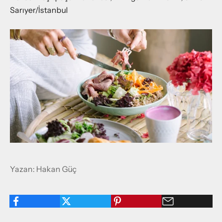
Sarıyer/İstanbul
Yazan: Hakan Güç