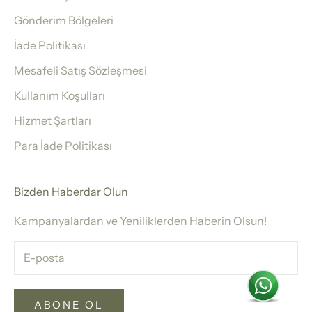
Gönderim Bölgeleri
İade Politikası
Mesafeli Satış Sözleşmesi
Kullanım Koşulları
Hizmet Şartları
Para İade Politikası
Bizden Haberdar Olun
Kampanyalardan ve Yeniliklerden Haberin Olsun!
ABONE OL